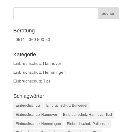
Beratung
0511 - 360 500 50
Kategorie
Einbruchschutz Hannover
Einbruchschutz Hemmingen
Einbruchschutz Tips
Schlagwörter
Einbruchschutz
Einbruchschutz Burwedel
Einbruchschutz Hannover
Einbruchschutz Hannover Test
Einbruchschutz Hemmingen
Einbruchschutz Pattensen