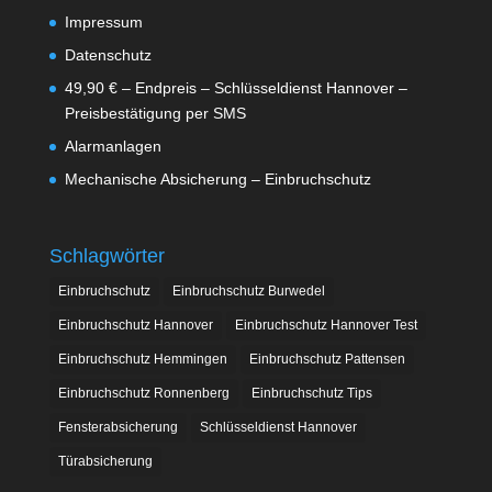
Impressum
Datenschutz
49,90 € – Endpreis – Schlüsseldienst Hannover –
Preisbestätigung per SMS
Alarmanlagen
Mechanische Absicherung – Einbruchschutz
Schlagwörter
Einbruchschutz
Einbruchschutz Burwedel
Einbruchschutz Hannover
Einbruchschutz Hannover Test
Einbruchschutz Hemmingen
Einbruchschutz Pattensen
Einbruchschutz Ronnenberg
Einbruchschutz Tips
Fensterabsicherung
Schlüsseldienst Hannover
Türabsicherung