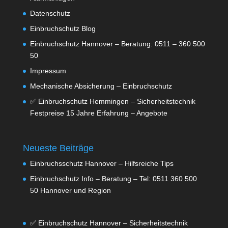
Datenschutz
Einbruchschutz Blog
Einbruchschutz Hannover – Beratung: 0511 – 360 500
50
Impressum
Mechanische Absicherung – Einbruchschutz
✅ Einbruchschutz Hemmingen – Sicherheitstechnik
Festpreise 15 Jahre Erfahrung – Angebote
Neueste Beiträge
Einbruchsschutz Hannover – Hilfsreiche Tips
Einbruchschutz Info – Beratung – Tel: 0511 360 500
50 Hannover und Region
✅ Einbruchschutz Hannover – Sicherheitstechnik