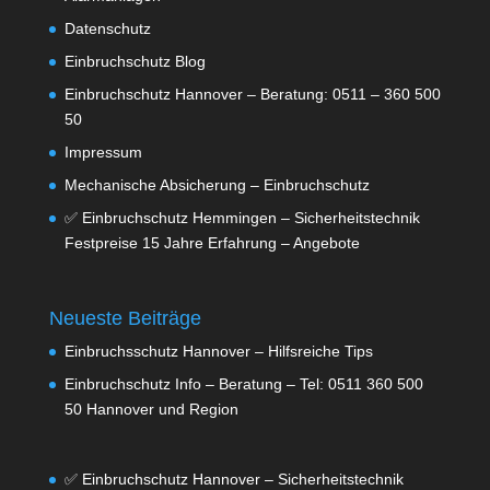
Datenschutz
Einbruchschutz Blog
Einbruchschutz Hannover – Beratung: 0511 – 360 500
50
Impressum
Mechanische Absicherung – Einbruchschutz
✅ Einbruchschutz Hemmingen – Sicherheitstechnik
Festpreise 15 Jahre Erfahrung – Angebote
Neueste Beiträge
Einbruchsschutz Hannover – Hilfsreiche Tips
Einbruchschutz Info – Beratung – Tel: 0511 360 500
50 Hannover und Region
✅ Einbruchschutz Hannover – Sicherheitstechnik