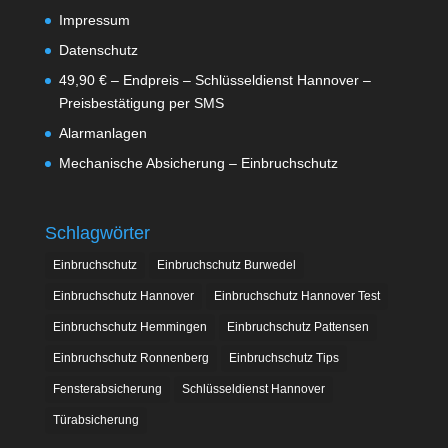
Impressum
Datenschutz
49,90 € – Endpreis – Schlüsseldienst Hannover –
Preisbestätigung per SMS
Alarmanlagen
Mechanische Absicherung – Einbruchschutz
Schlagwörter
Einbruchschutz
Einbruchschutz Burwedel
Einbruchschutz Hannover
Einbruchschutz Hannover Test
Einbruchschutz Hemmingen
Einbruchschutz Pattensen
Einbruchschutz Ronnenberg
Einbruchschutz Tips
Fensterabsicherung
Schlüsseldienst Hannover
Türabsicherung