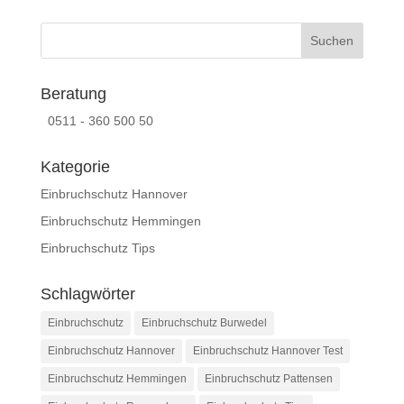
Beratung
0511 - 360 500 50
Kategorie
Einbruchschutz Hannover
Einbruchschutz Hemmingen
Einbruchschutz Tips
Schlagwörter
Einbruchschutz
Einbruchschutz Burwedel
Einbruchschutz Hannover
Einbruchschutz Hannover Test
Einbruchschutz Hemmingen
Einbruchschutz Pattensen